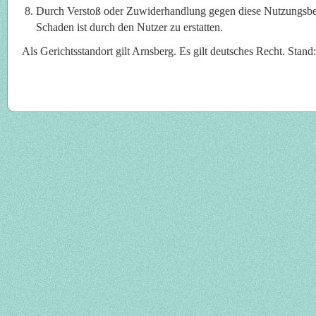
Durch Verstoß oder Zuwiderhandlung gegen diese Nutzungsbe
Schaden ist durch den Nutzer zu erstatten.
Als Gerichtsstandort gilt Arnsberg. Es gilt deutsches Recht. Stan