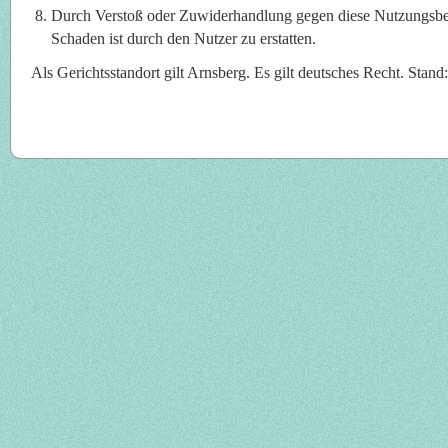
Durch Verstoß oder Zuwiderhandlung gegen diese Nutzungsbe
Schaden ist durch den Nutzer zu erstatten.
Als Gerichtsstandort gilt Arnsberg. Es gilt deutsches Recht. Stan